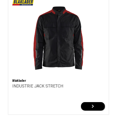
Blaklader
INDUSTRIE JACK STRETCH