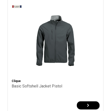
Clique
Basic Softshell Jacket Pistol