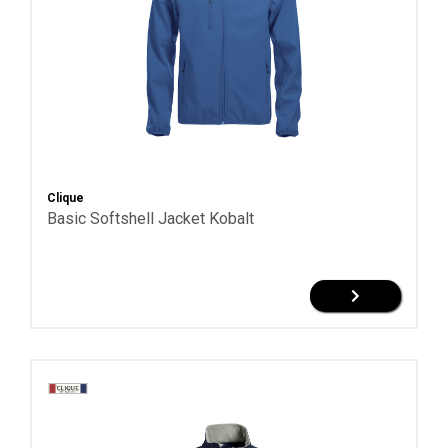
Clique
Basic Softshell Jacket Kobalt