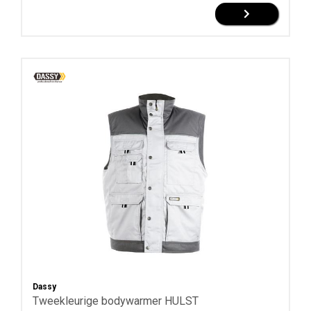
Dassy
Tweekleurige bodywarmer HULST