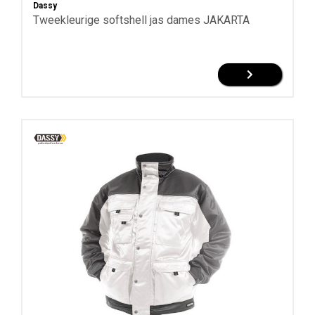
Dassy
Tweekleurige softshell jas dames JAKARTA