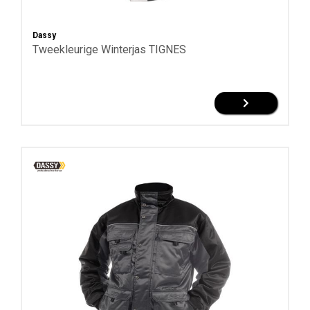
Dassy
Tweekleurige Winterjas TIGNES