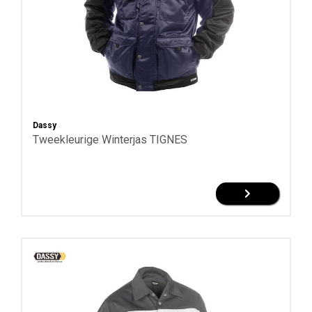
Dassy
Tweekleurige Winterjas TIGNES