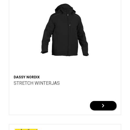
DASSY NORDIX
STRETCH WINTERJAS