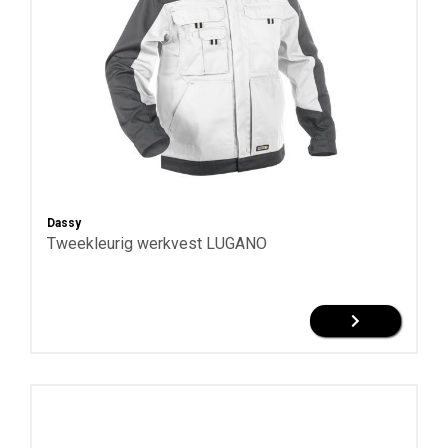
Dassy
Tweekleurig werkvest LUGANO