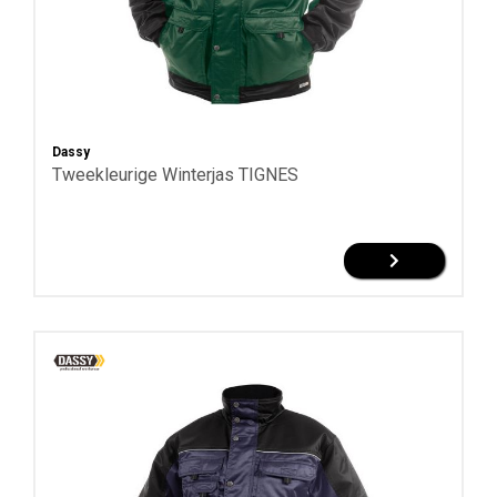
Dassy
Tweekleurige Winterjas TIGNES