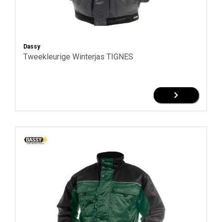
Dassy
Tweekleurige Winterjas TIGNES