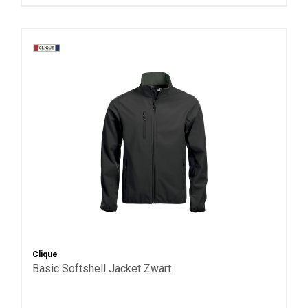
Clique
Basic Softshell Jacket Zwart