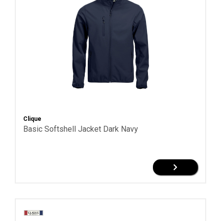
Clique
Basic Softshell Jacket Dark Navy