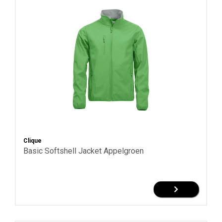
Clique
Basic Softshell Jacket Appelgroen